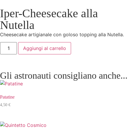
Iper-Cheesecake alla
Nutella
Cheesecake artigianale con goloso topping alla Nutella.
Aggiungi al carrello
Gli astronauti consigliano anche...
Patatine
4,50
€