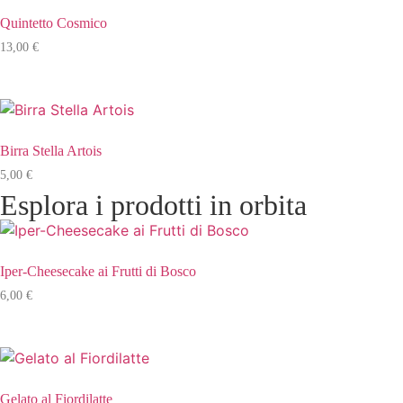
Quintetto Cosmico
13,00
€
Birra Stella Artois
5,00
€
Esplora i prodotti in orbita
Iper-Cheesecake ai Frutti di Bosco
6,00
€
Gelato al Fiordilatte