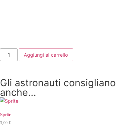
Aggiungi al carrello
Gli astronauti consigliano
anche...
Sprite
3,00
€