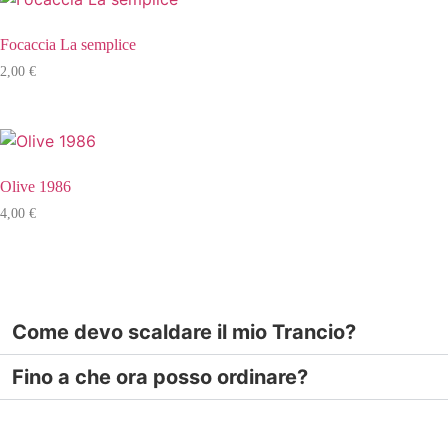
Focaccia La semplice
2,00
€
Olive 1986
4,00
€
Come devo scaldare il mio Trancio?
Fino a che ora posso ordinare?