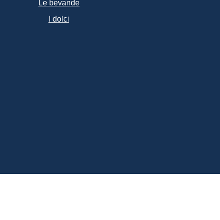
Le bevande
I dolci