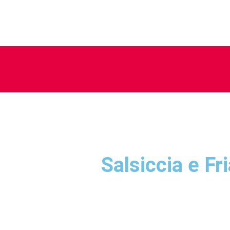
Salsiccia e Fri