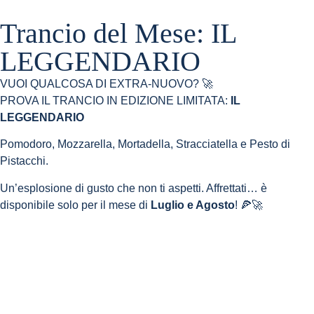
Trancio del Mese: IL
LEGGENDARIO
VUOI QUALCOSA DI EXTRA-NUOVO? 🚀
PROVA IL TRANCIO IN EDIZIONE LIMITATA:
IL
LEGGENDARIO
Pomodoro, Mozzarella, Mortadella, Stracciatella e Pesto di
Pistacchi.
Un’esplosione di gusto che non ti aspetti. Affrettati… è
disponibile solo per il mese di
Luglio e Agosto
! 🍕🚀