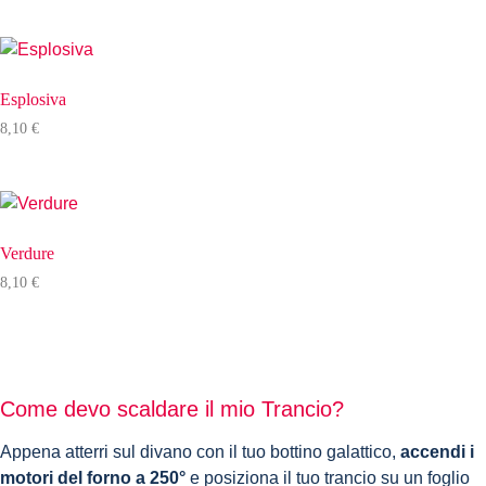
Esplosiva
8,10
€
Verdure
8,10
€
Come devo scaldare il mio Trancio?
Appena atterri sul divano con il tuo bottino galattico,
accendi i
motori del forno a 250°
e posiziona il tuo trancio su un foglio