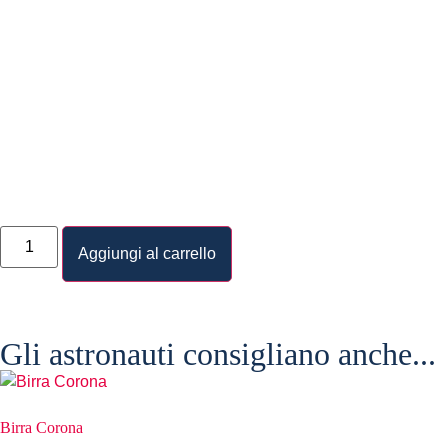
Aggiungi al carrello
Gli astronauti consigliano anche...
Birra Corona