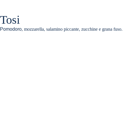
Tosi
Pomodoro
, mozzarella, salamino piccante, zucchine e grana fuso.