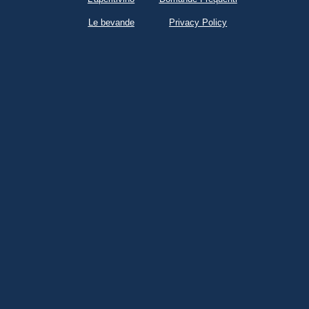
Le bevande
Privacy Policy