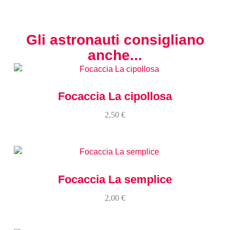
Gli astronauti consigliano
anche...
Focaccia La cipollosa
2,50
€
Focaccia La semplice
2,00
€