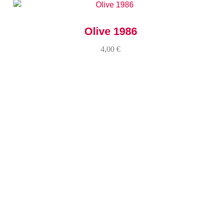
Olive 1986
4,00
€