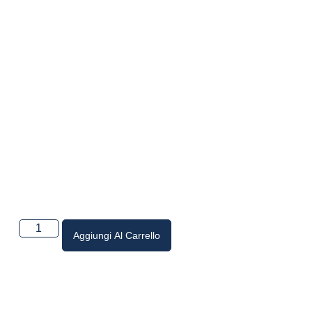
Aggiungi Al Carrello