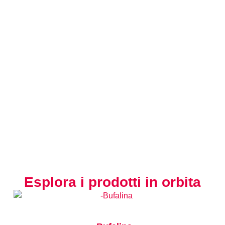
Esplora i prodotti in orbita