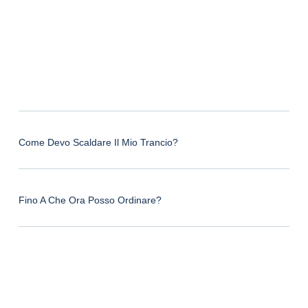
Come Devo Scaldare Il Mio Trancio?
Fino A Che Ora Posso Ordinare?