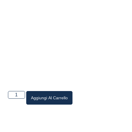
Aggiungi Al Carrello