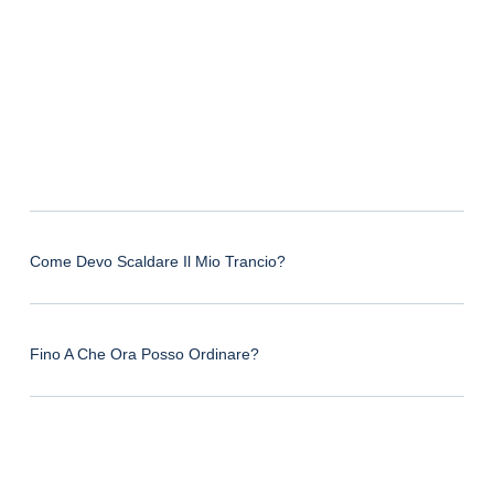
Come Devo Scaldare Il Mio Trancio?
Fino A Che Ora Posso Ordinare?