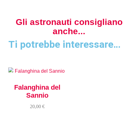
Gli astronauti consigliano
anche...
Ti potrebbe interessare…
Falanghina del
Sannio
20,00
€