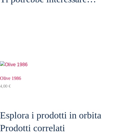
Olive 1986
4,00
€
Esplora i prodotti in orbita
Prodotti correlati