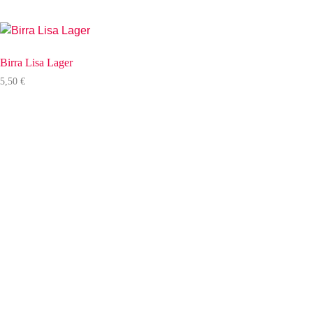
Birra Lisa Lager
5,50
€