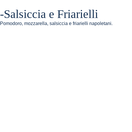
-Salsiccia e Friarielli
Pomodoro, mozzarella, salsiccia e friarielli napoletani.